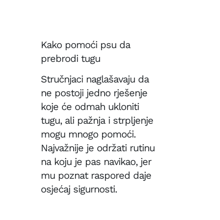
Kako pomoći psu da
prebrodi tugu
Stručnjaci naglašavaju da
ne postoji jedno rješenje
koje će odmah ukloniti
tugu, ali pažnja i strpljenje
mogu mnogo pomoći.
Najvažnije je održati rutinu
na koju je pas navikao, jer
mu poznat raspored daje
osjećaj sigurnosti.