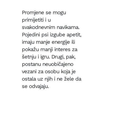
Promjene se mogu
primijetiti i u
svakodnevnim navikama.
Pojedini psi izgube apetit,
imaju manje energije ili
pokažu manji interes za
šetnju i igru. Drugi, pak,
postanu neuobičajeno
vezani za osobu koja je
ostala uz njih i ne žele da
se odvajaju.