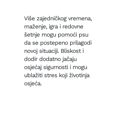
Više zajedničkog vremena,
maženje, igra i redovne
šetnje mogu pomoći psu
da se postepeno prilagodi
novoj situaciji. Bliskost i
dodir dodatno jačaju
osjećaj sigurnosti i mogu
ublažiti stres koji životinja
osjeća.