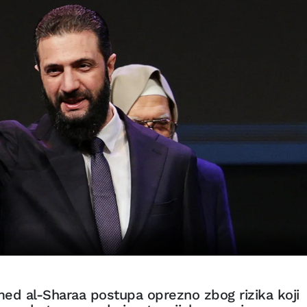
hmed al-Sharaa postupa oprezno zbog rizika koji